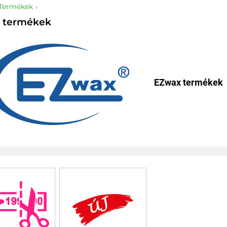
Termékek
 termékek
EZwax termékek